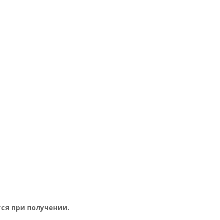
ся при получении.