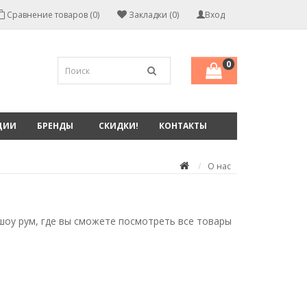
Сравнение товаров (0)
Закладки (0)
Вход
0
ЦИИ
БРЕНДЫ
СКИДКИ!
КОНТАКТЫ
О нас
шоу рум, где вы сможете посмотреть все товары