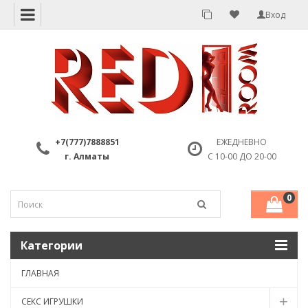
Вход
+7(777)7888851
ЕЖЕДНЕВНО
г. Алматы
С 10-00 ДО 20-00
0
Категории
ГЛАВНАЯ
СЕКС ИГРУШКИ