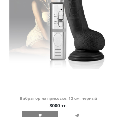
Вибратор на присоске, 12 см, черный
8000 тг.