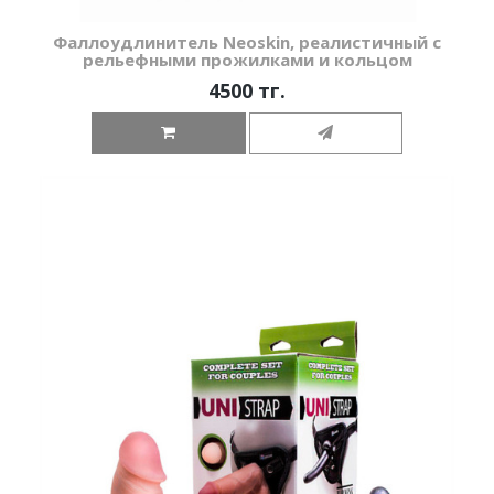
Фаллоудлинитель Neoskin, реалистичный с
рельефными прожилками и кольцом
4500 тг.