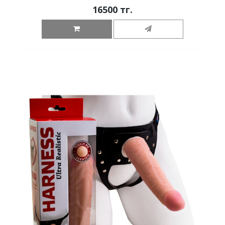
16500 тг.