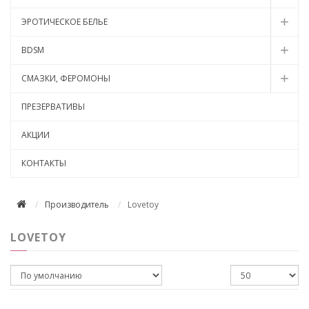
ЭРОТИЧЕСКОЕ БЕЛЬЕ
BDSM
СМАЗКИ, ФЕРОМОНЫ
ПРЕЗЕРВАТИВЫ
АКЦИИ
КОНТАКТЫ
Производитель
Lovetoy
LOVETOY