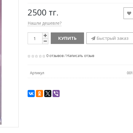
2500 тг.
Нашли дешевле?
КУПИТЬ
Быстрый заказ
0 отзывов
/
Написать отзыв
Артикул
001