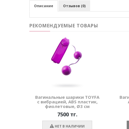
Описание
Отзывов (0)
РЕКОМЕНДУЕМЫЕ ТОВАРЫ
Вагинальные шарики TOYFA
Ваг
с вибрацией, ABS пластик,
фиолетовые, Ø3 см
7500 тг.
НЕТ В НАЛИЧИИ