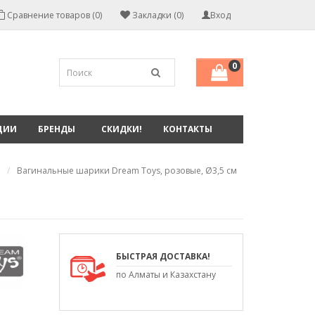
Сравнение товаров (0)
Закладки (0)
Вход
0
ЦИИ
БРЕНДЫ
СКИДКИ!
КОНТАКТЫ
Вагинальные шарики Dream Toys, розовые, Ø3,5 см
БЫСТРАЯ ДОСТАВКА!
по Алматы и Казахстану