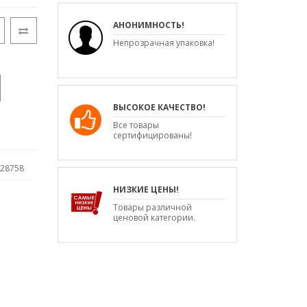
АНОНИМНОСТЬ!
Непрозрачная упаковка!
ВЫСОКОЕ КАЧЕСТВО!
Все товары
сертифицированы!
28758
НИЗКИЕ ЦЕНЫ!
Товары различной
ценовой категории.