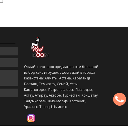
Онлайн секс шоп предлагает вам большой
выбор секс игрушек с доставкой в города
Казахстана: Алматы, Астана, Караганда,
Балхаш, Темиртау, Семей, Усть-
Каменогорск, Петропавловск, Павлодар,
Актау, Атырау, Актобе, Туркестан, Кокшетау,
Талдыкорган, Кызылорда, Костанай,
Уральск, Тараз, Шымкент.