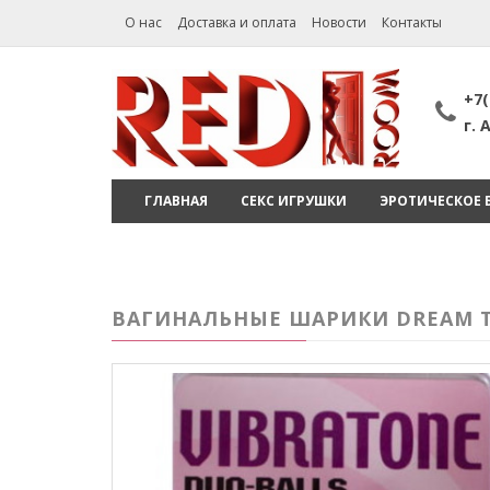
О нас
Доставка и оплата
Новости
Контакты
+7(
г.
ГЛАВНАЯ
СЕКС ИГРУШКИ
ЭРОТИЧЕСКОЕ 
ВАГИНАЛЬНЫЕ ШАРИКИ DREAM TO